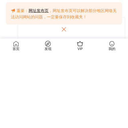
重要：
网址发布页
，网址发布页可以解决部分地区网络无
法访问网站的问题，一定要保存到收藏夹！
首页
发现
VIP
我的
提交
关于我们
使用条款
关于我们
关于隐私
联系我们
免责声明
使用条款