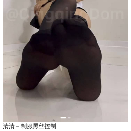
清清 – 制服黑丝控制