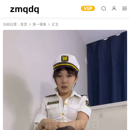
当前位置：
首页
第一视角
正文