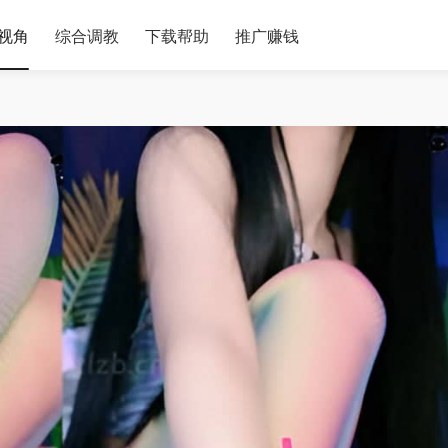
视角
综合调教
下载帮助
推广赚钱