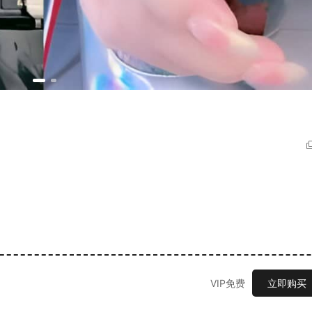
VIP免费
立即购买