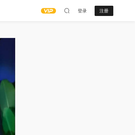
登录
注册