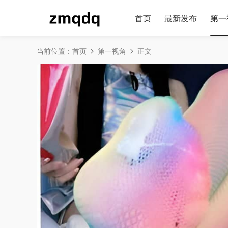
首页
最新发布
第一
当前位置：
首页
第一视角
正文