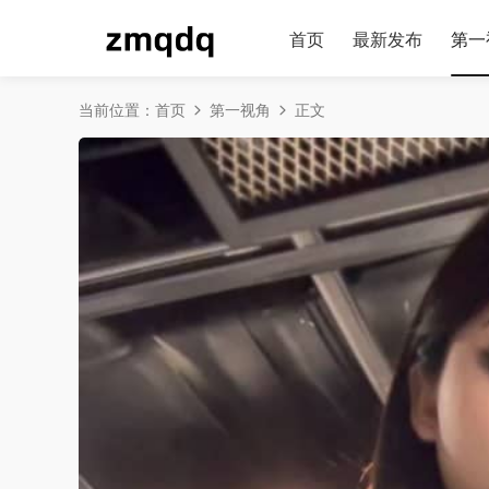
首页
最新发布
第一
当前位置：
首页
第一视角
正文