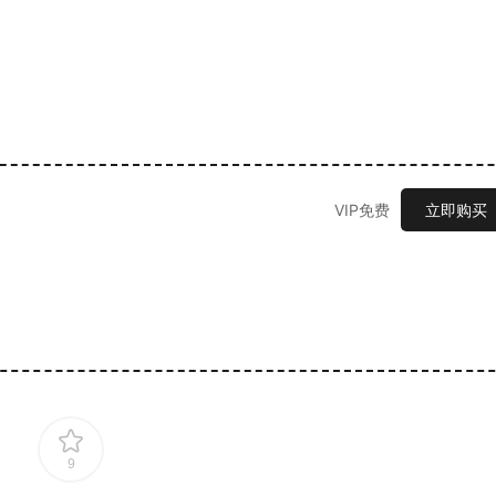
VIP免费
立即购买
9