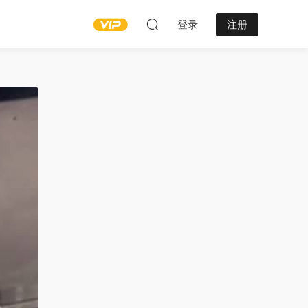
登录
注册