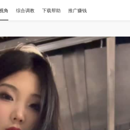
视角
综合调教
下载帮助
推广赚钱