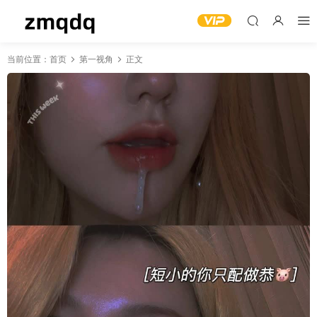
当前位置：
首页
第一视角
正文