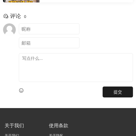
评论
0
提交
关于我们
使用条款
关于我们
关于隐私