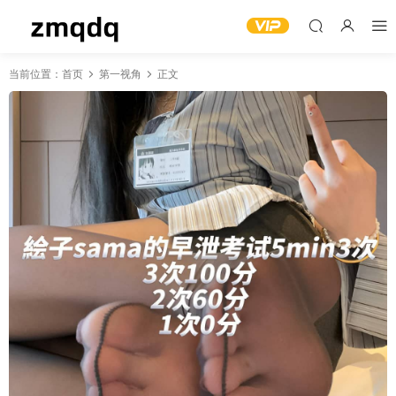
当前位置：
首页
第一视角
正文