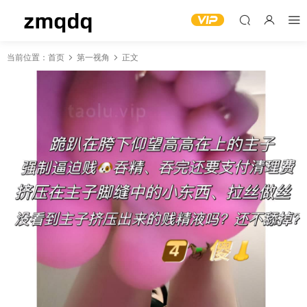
当前位置：
首页
第一视角
正文