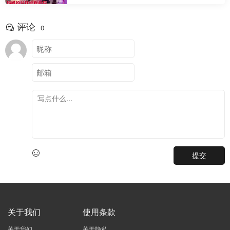
评论
0
提交
关于我们
使用条款
关于我们
关于隐私