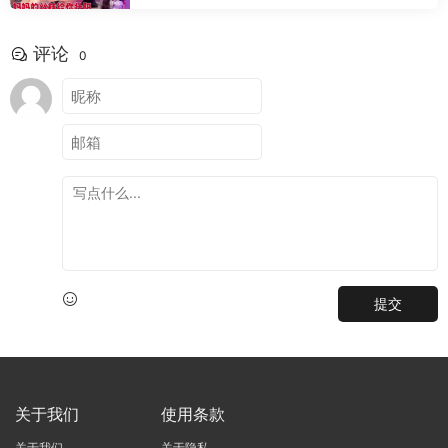
评论
0
提交
关于我们
使用条款
关于我们
关于隐私