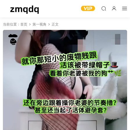
当前位置：
首页
第一视角
正文