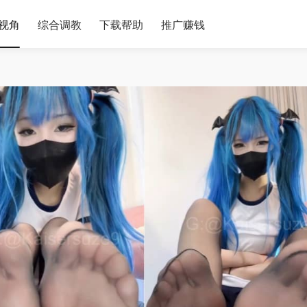
视角
综合调教
下载帮助
推广赚钱