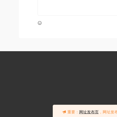
重要：
网址发布页
，网址发