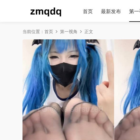
首页
最新发布
第一
当前位置：
首页
第一视角
正文