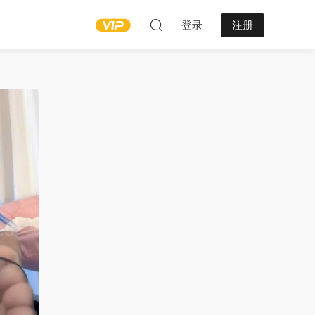
登录
注册