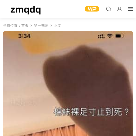
当前位置：
首页
第一视角
正文