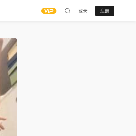
登录
注册