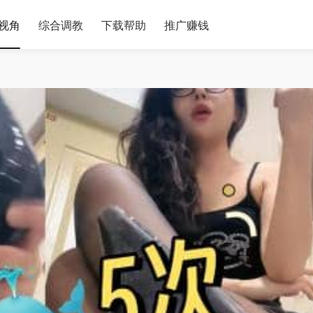
视角
综合调教
下载帮助
推广赚钱