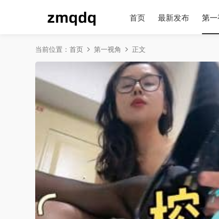
首页
最新发布
第一
当前位置：
首页
第一视角
正文