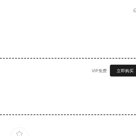
VIP免费
立即购买