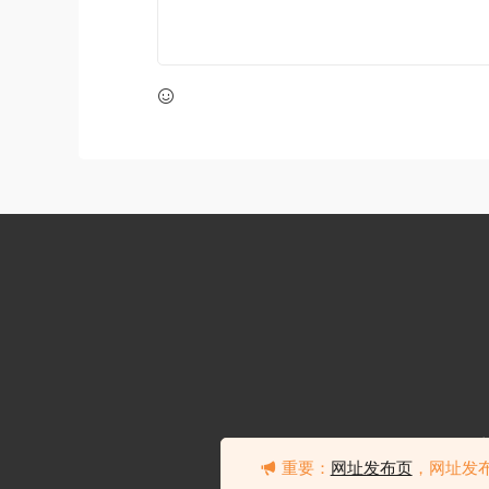
重要：
网址发布页
，网址发