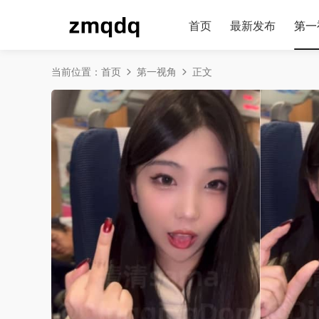
首页
最新发布
第一
当前位置：
首页
第一视角
正文