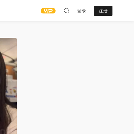
登录
注册