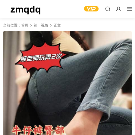
当前位置：
首页
第一视角
正文