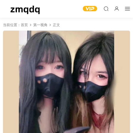
当前位置：
首页
第一视角
正文