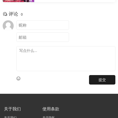
评论
0
提交
关于我们
使用条款
关于我们
关于隐私