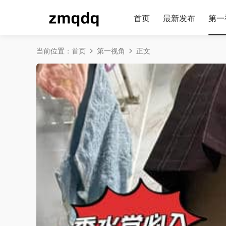
首页
最新发布
第一
当前位置：
首页
第一视角
正文