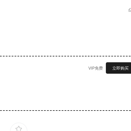
VIP免费
立即购买