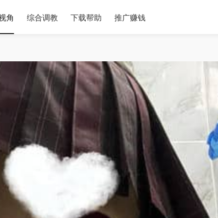
视角
综合调教
下载帮助
推广赚钱