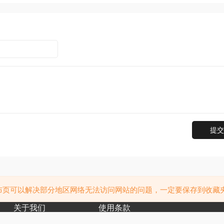
提交
布页可以解决部分地区网络无法访问网站的问题，一定要保存到收藏
关于我们
使用条款