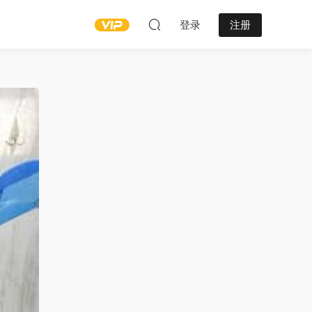
登录
注册