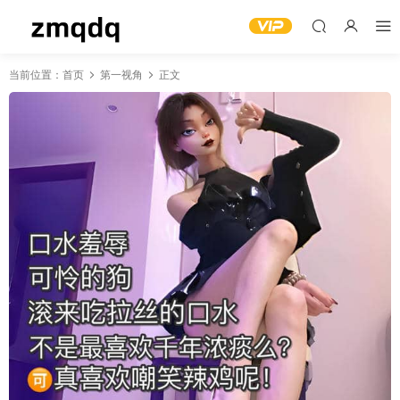
当前位置：
首页
第一视角
正文