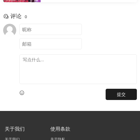
评论
0
提交
关于我们
使用条款
关于我们
关于隐私