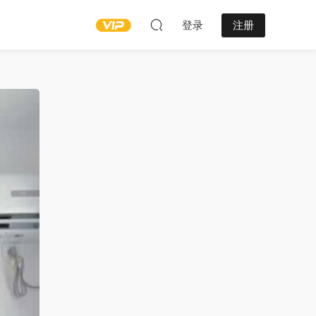
登录
注册