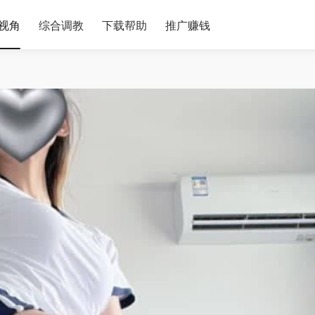
视角
综合调教
下载帮助
推广赚钱