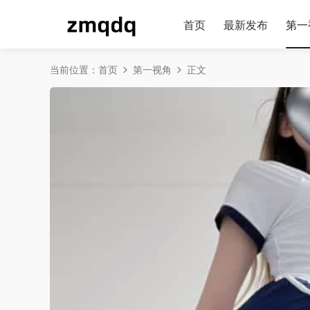
首页
最新发布
第一
当前位置：
首页
第一视角
正文