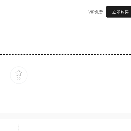
VIP免费
立即购买
22