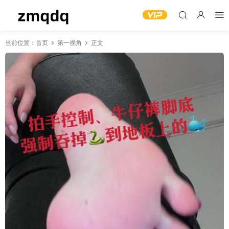
当前位置：
首页
第一视角
正文