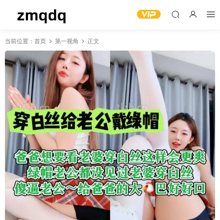
当前位置：
首页
第一视角
正文