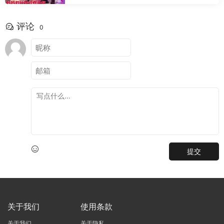
评论
0
提交
关于我们
使用条款
关于我们
关于隐私