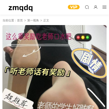
当前位置：
首页
第一视角
正文