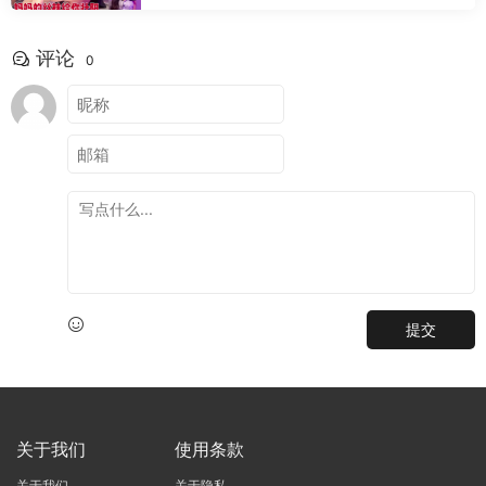
评论
0
提交
关于我们
使用条款
关于我们
关于隐私