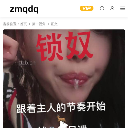
当前位置：
首页
第一视角
正文