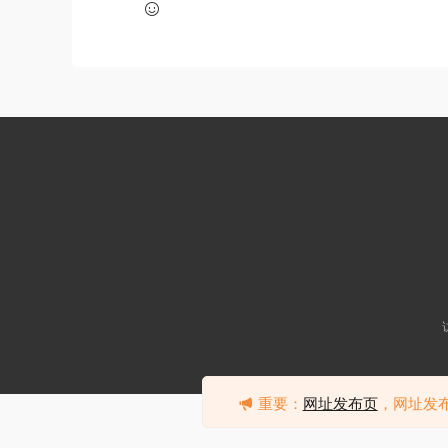
重要：
网址发布页
，网址发