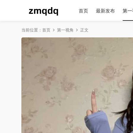
首页
最新发布
第一
当前位置：
首页
第一视角
正文