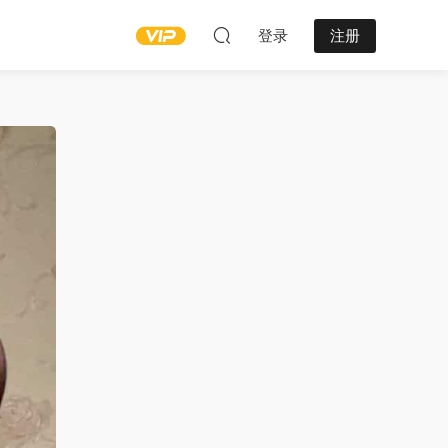
登录
注册