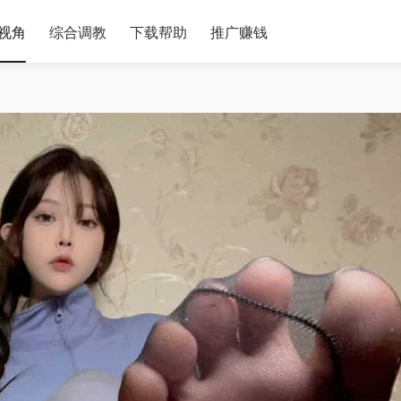
视角
综合调教
下载帮助
推广赚钱