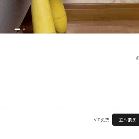
VIP免费
立即购买