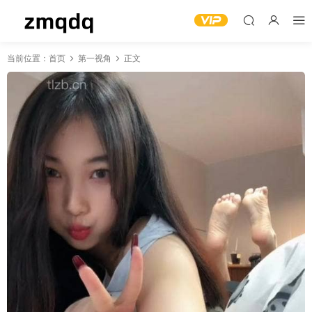
当前位置：
首页
第一视角
正文