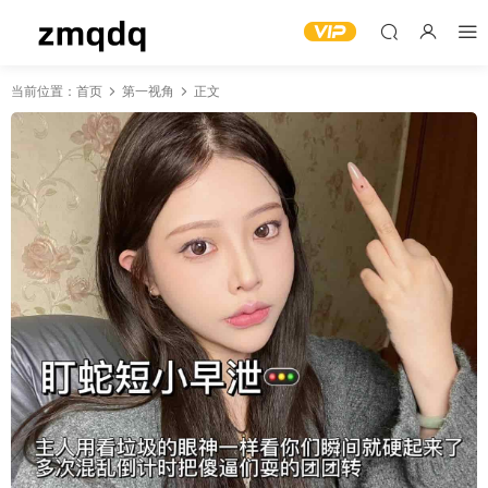
当前位置：
首页
第一视角
正文