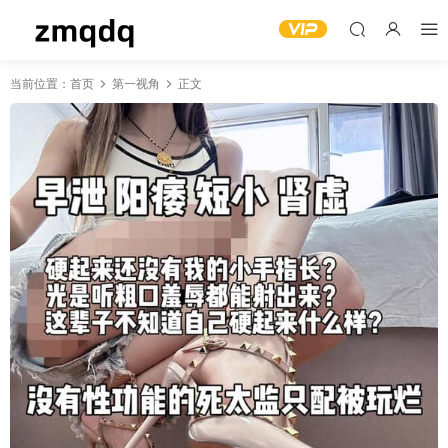
当前位置：
首页
第一视角
正文