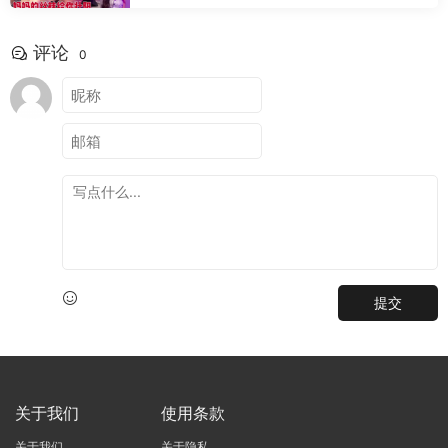
评论
0
提交
关于我们
使用条款
关于我们
关于隐私