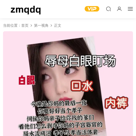
当前位置：
首页
第一视角
正文