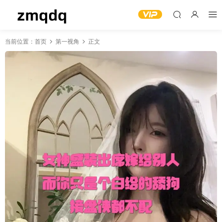
当前位置：
首页
第一视角
正文