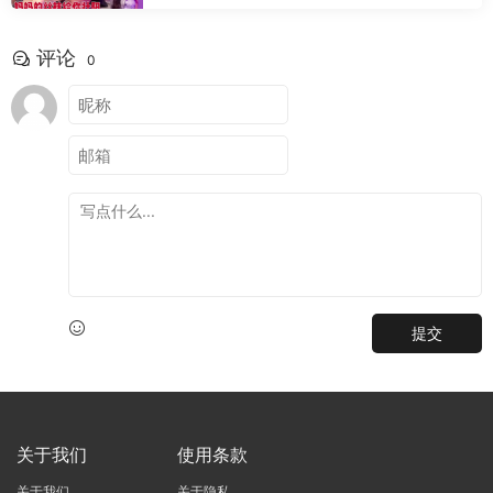
评论
0
提交
关于我们
使用条款
关于我们
关于隐私