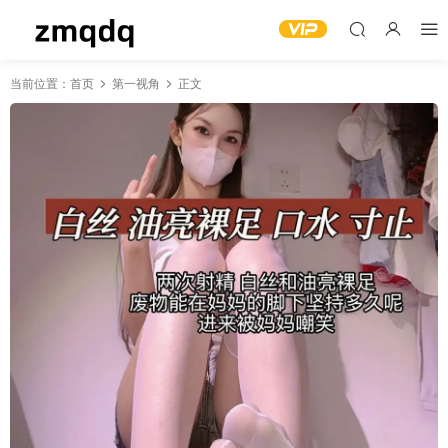
当前位置：
首页
第一视角
正文