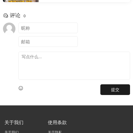
评论
0
提交
关于我们
使用条款
关于我们
关于隐私