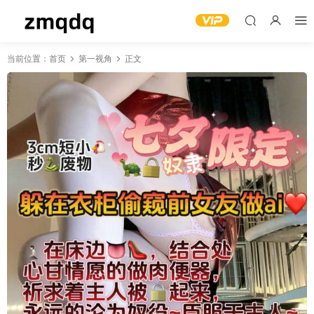
当前位置：
首页
第一视角
正文