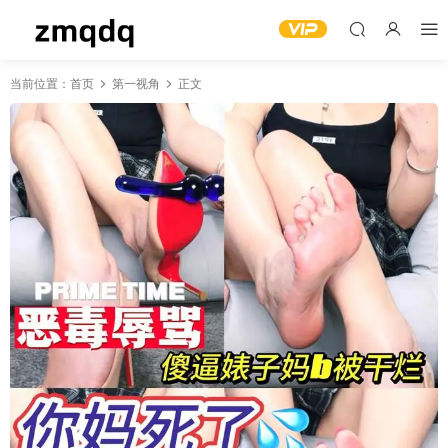
当前位置：
首页
第一视角
正文