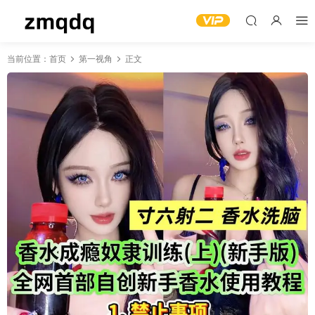
当前位置：
首页
第一视角
正文