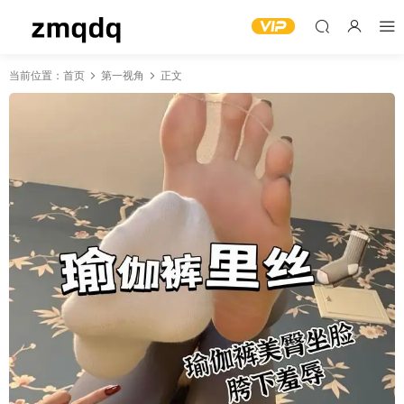
当前位置：
首页
第一视角
正文