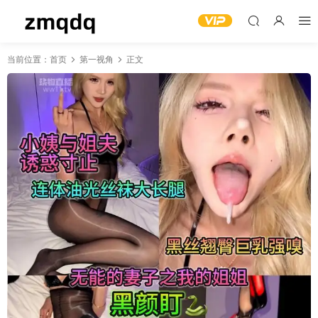
当前位置：
首页
第一视角
正文