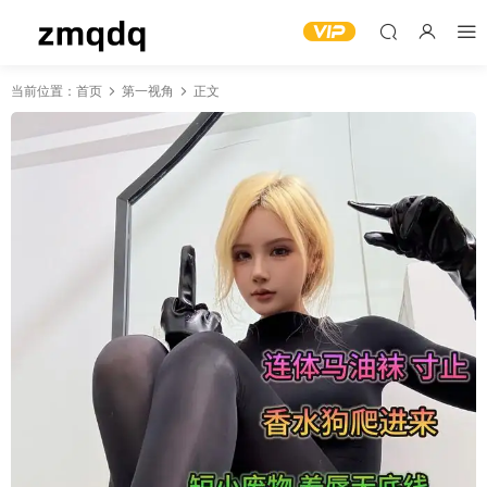
当前位置：
首页
第一视角
正文