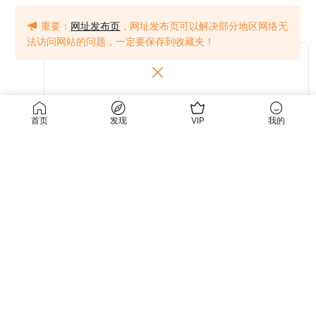
重要：
网址发布页
，网址发布页可以解决部分地区网络无
法访问网站的问题，一定要保存到收藏夹！
首页
发现
VIP
我的
提交
关于我们
使用条款
关于我们
关于隐私
联系我们
免责声明
使用条款