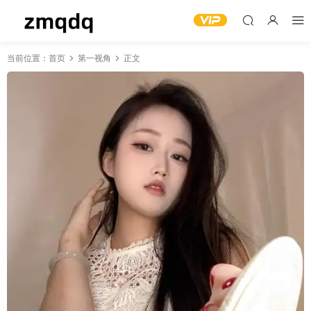
当前位置：
首页
第一视角
正文