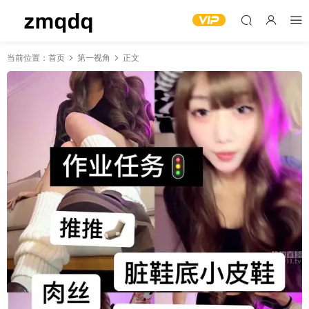
当前位置：
首页
第一视角
正文