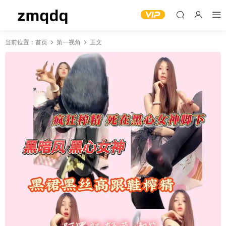
当前位置：
首页
第一视角
正文