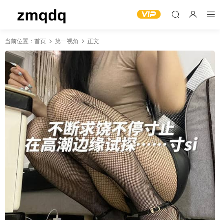
当前位置：
首页
第一视角
正文