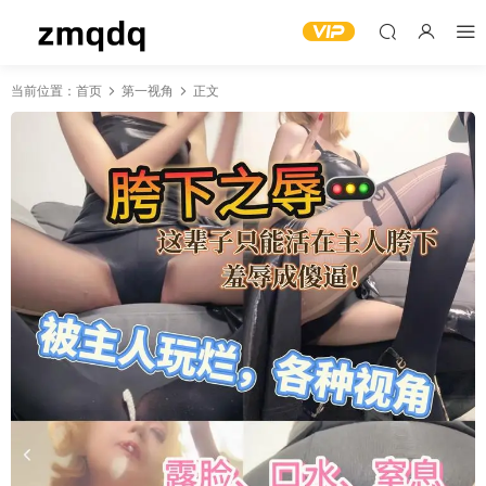
当前位置：
首页
第一视角
正文