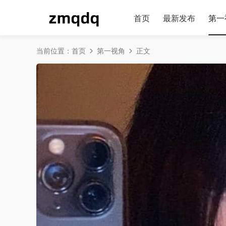
首页
最新发布
第一
当前位置：
首页
第一视角
正文