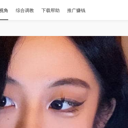
视角
综合调教
下载帮助
推广赚钱