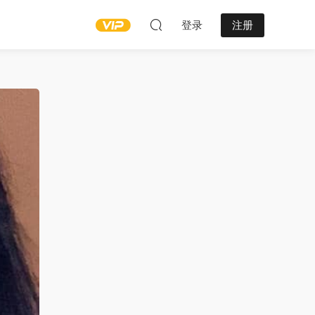
登录
注册