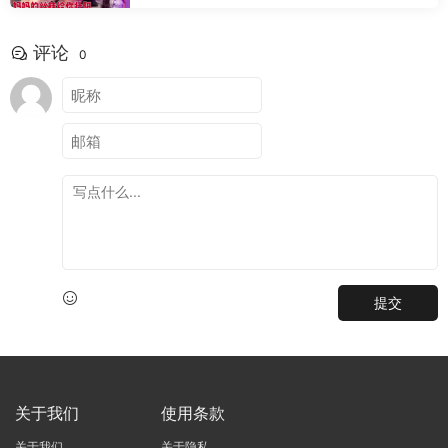
评论
0
提交
关于我们
使用条款
关于我们
关于隐私