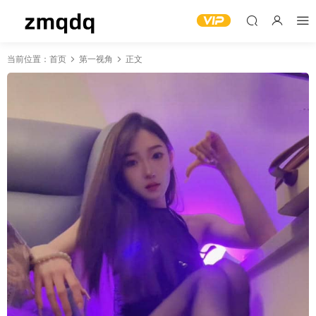
当前位置：
首页
第一视角
正文