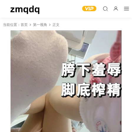
当前位置：
首页
第一视角
正文