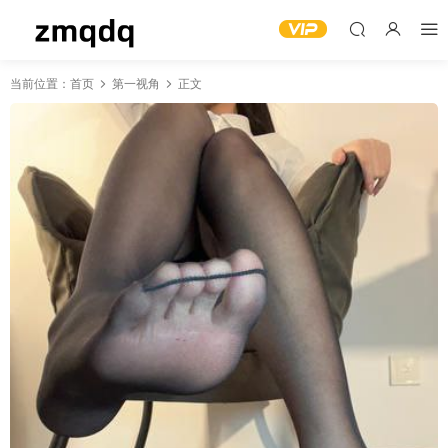
当前位置：
首页
第一视角
正文