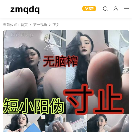
当前位置：
首页
第一视角
正文