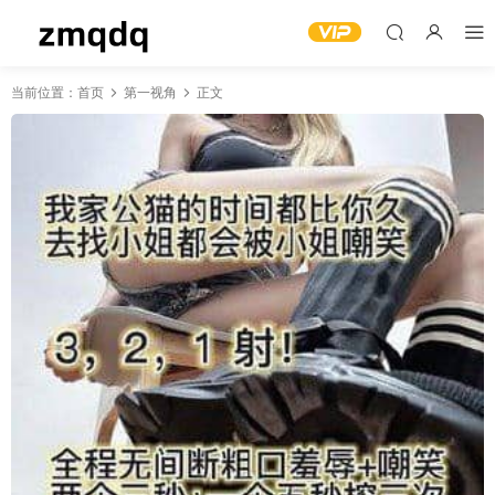
当前位置：
首页
第一视角
正文