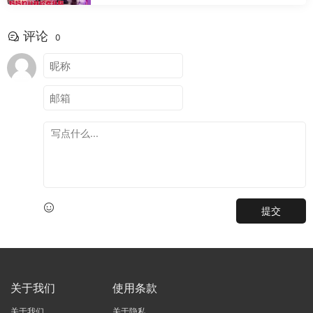
评论
0
提交
关于我们
使用条款
关于我们
关于隐私