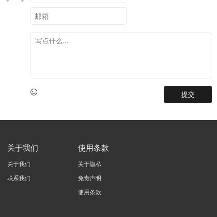
提交
关于我们
使用条款
关于我们
关于隐私
联系我们
免责声明
使用条款