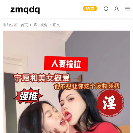
当前位置：
首页
第一视角
正文