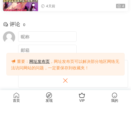
4天前
4
评论
0
重要：
网址发布页
，网址发布页可以解决部分地区网络无
法访问网站的问题，一定要保存到收藏夹！
提交
首页
发现
VIP
我的
关于我们
使用条款