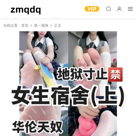
当前位置：
首页
第一视角
正文