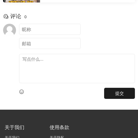
评论
0
提交
关于我们
使用条款
关于我们
关于隐私