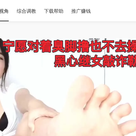
视角
综合调教
下载帮助
推广赚钱