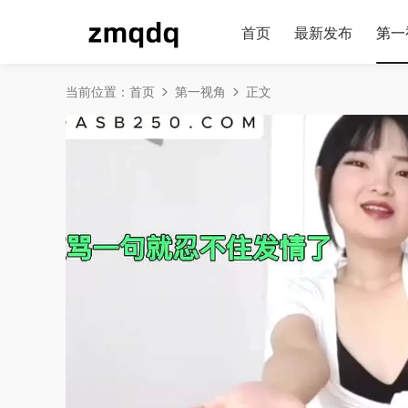
首页
最新发布
第一
当前位置：
首页
第一视角
正文