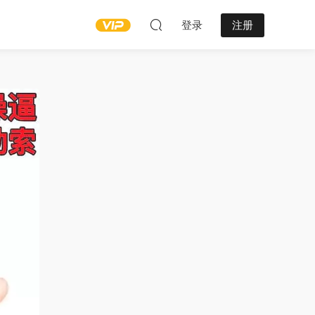
登录
注册