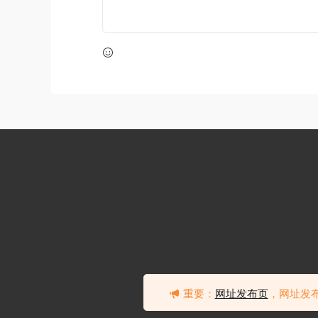
重要：
网址发布页
，网址发