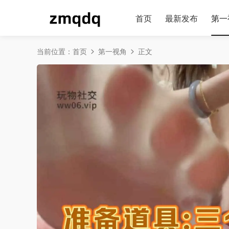
首页
最新发布
第一
当前位置：
首页
第一视角
正文