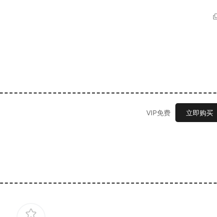
VIP免费
立即购买