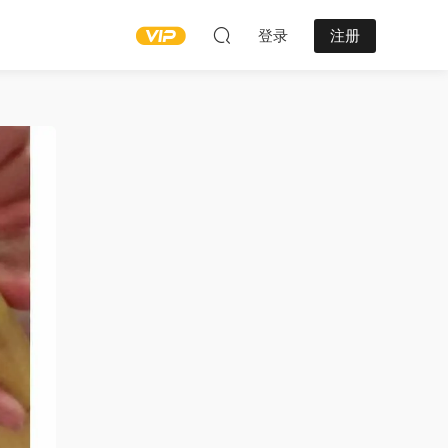
登录
注册