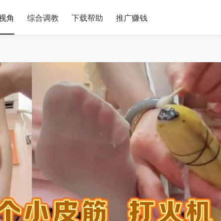
视角
综合调教
下载帮助
推广赚钱