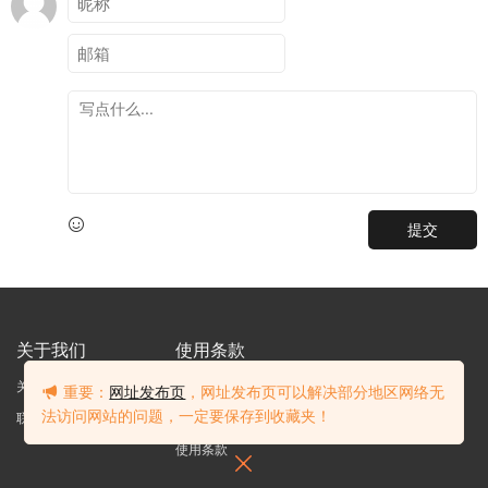
提交
关于我们
使用条款
关于我们
关于隐私
重要：
网址发布页
，网址发布页可以解决部分地区网络无
法访问网站的问题，一定要保存到收藏夹！
联系我们
免责声明
使用条款